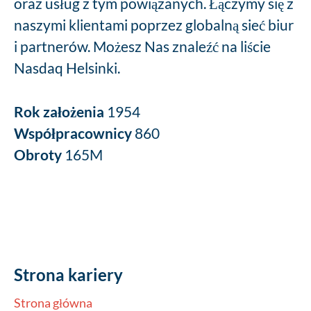
oraz usług z tym powiązanych. Łączymy się z
naszymi klientami poprzez globalną sieć biur
i partnerów. Możesz Nas znaleźć na liście
Nasdaq Helsinki.
Rok założenia
1954
Współpracownicy
860
Obroty
165M
Strona kariery
Strona główna