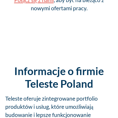
nowymi ofertami pracy.
Informacje o firmie
Teleste Poland
Teleste oferuje zintegrowane portfolio
produktów i usług, które umożliwiają
budowanie i lepsze funkcjonowanie