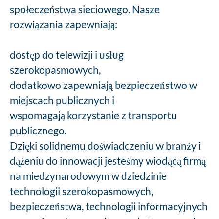
społeczeństwa sieciowego. Nasze
rozwiązania zapewniają:
dostęp do telewizji i usług
szerokopasmowych,
dodatkowo zapewniają bezpieczeństwo w
miejscach publicznych i
wspomagają korzystanie z transportu
publicznego.
Dzięki solidnemu doświadczeniu w branży i
dążeniu do innowacji jesteśmy wiodącą firmą
na miedzynarodowym w dziedzinie
technologii szerokopasmowych,
bezpieczeństwa, technologii informacyjnych