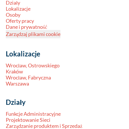
Działy
Lokalizacje
Osoby
Oferty pracy
Dane i prywatność
Zarządzaj plikami cookie
Lokalizacje
Wrocław, Ostrowskiego
Kraków
Wrocław, Fabryczna
Warszawa
Działy
Funkcje Administracyjne
Projektowanie Sieci
Zarządzanie produktem i Sprzedaż